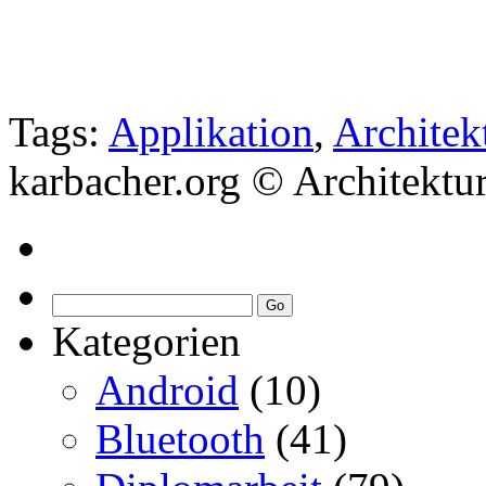
Tags:
Applikation
,
Architek
karbacher.org © Architektur
Kategorien
Android
(10)
Bluetooth
(41)