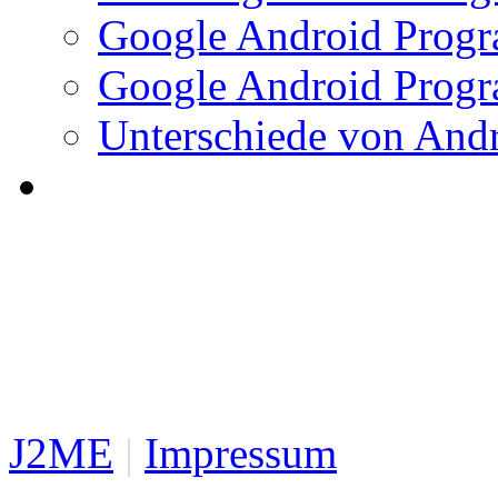
Google Android Progr
Google Android Progr
Unterschiede von And
J2ME
|
Impressum