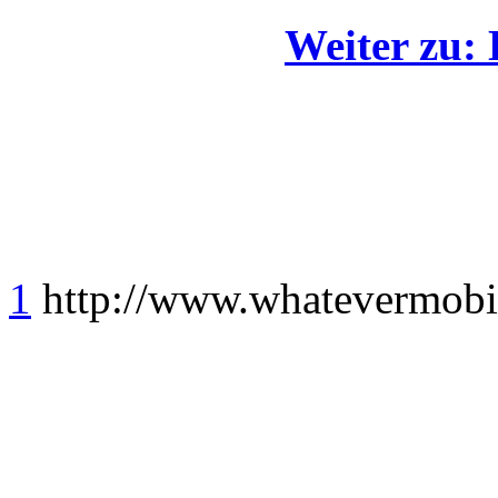
Weiter zu:
1
http://www.whatevermobi