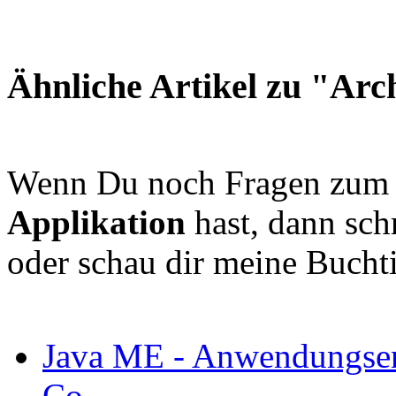
Ähnliche Artikel zu "Arch
Wenn Du noch Fragen zu
Applikation
hast, dann sch
oder schau dir meine Bucht
Java ME - Anwendungsen
Co.