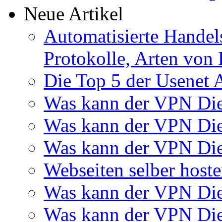
Neue Artikel
Automatisierte Handels
Protokolle, Arten von 
Die Top 5 der Usenet 
Was kann der VPN Di
Was kann der VPN Di
Was kann der VPN Die
Webseiten selber host
Was kann der VPN Di
Was kann der VPN Di