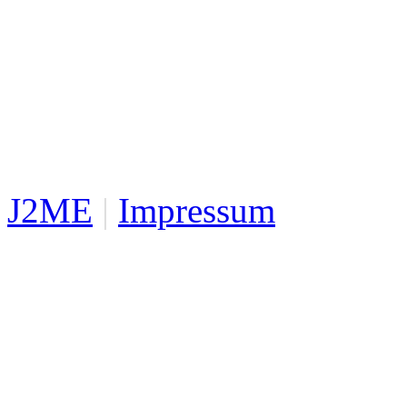
J2ME
|
Impressum