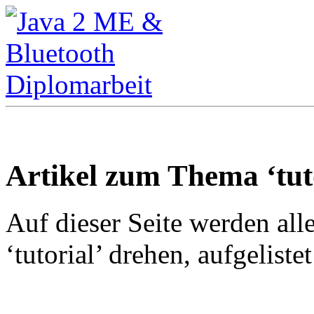
Artikel zum Thema ‘tut
Auf dieser Seite werden all
‘tutorial’ drehen, aufgelistet