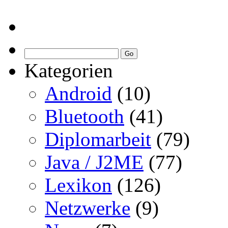
Kategorien
Android
(10)
Bluetooth
(41)
Diplomarbeit
(79)
Java / J2ME
(77)
Lexikon
(126)
Netzwerke
(9)