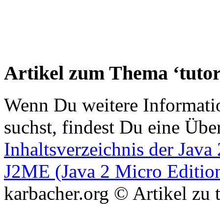
Artikel zum Thema ‘tutor
Wenn Du weitere Informat
suchst, findest Du eine Übe
Inhaltsverzeichnis der Jav
J2ME (Java 2 Micro Editio
karbacher.org © Artikel zu t