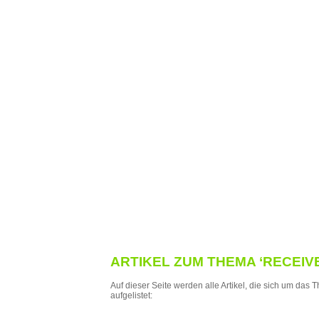
ARTIKEL ZUM THEMA ‘RECEIVE
Auf dieser Seite werden alle Artikel, die sich um das 
aufgelistet: