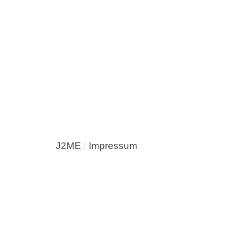
J2ME
|
Impressum