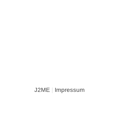
J2ME
|
Impressum