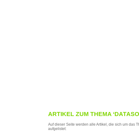
ARTIKEL ZUM THEMA ‘DATAS
Auf dieser Seite werden alle Artikel, die sich um das
aufgelistet: