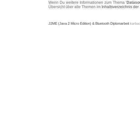
Wenn Du weitere Informationen zum Thema ‘
Dataso
Übersicht über alle Themen im
Inhaltsverzeichnis de
J2ME (Java 2 Micro Edition) & Bluetooth Diplomarbeit
karbac