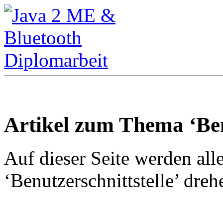
Artikel zum Thema ‘Benu
Auf dieser Seite werden all
‘Benutzerschnittstelle’ drehe