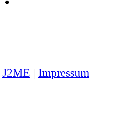
J2ME
|
Impressum