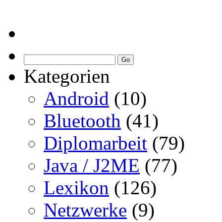
Kategorien
Android
(10)
Bluetooth
(41)
Diplomarbeit
(79)
Java / J2ME
(77)
Lexikon
(126)
Netzwerke
(9)