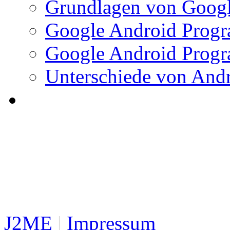
Grundlagen von Googl
Google Android Progr
Google Android Progr
Unterschiede von And
J2ME
|
Impressum