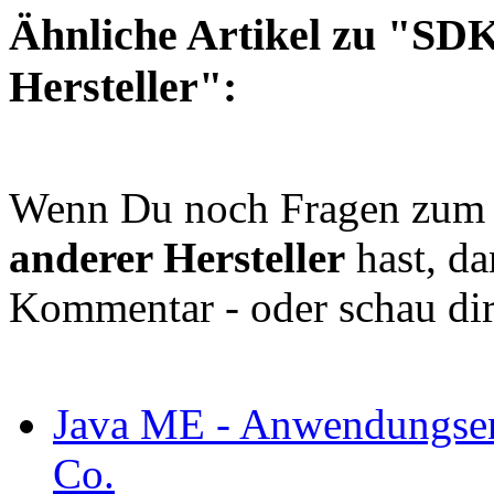
Ähnliche Artikel zu "SD
Hersteller":
Wenn Du noch Fragen zu
anderer Hersteller
hast, da
Kommentar - oder schau dir
Java ME - Anwendungsen
Co.