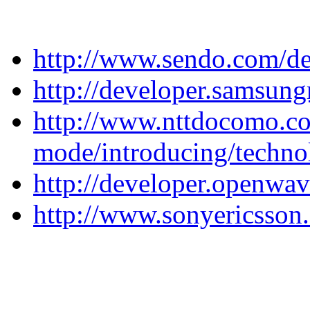
http://www.sendo.com/de
http://developer.samsung
http://www.nttdocomo.co
mode/introducing/techno
http://developer.openwa
http://www.sonyericsson