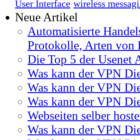
User Interface
wireless messagi
Neue Artikel
Automatisierte Handels
Protokolle, Arten von 
Die Top 5 der Usenet 
Was kann der VPN Di
Was kann der VPN Di
Was kann der VPN Die
Webseiten selber host
Was kann der VPN Di