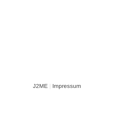
J2ME
|
Impressum