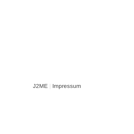
J2ME
|
Impressum