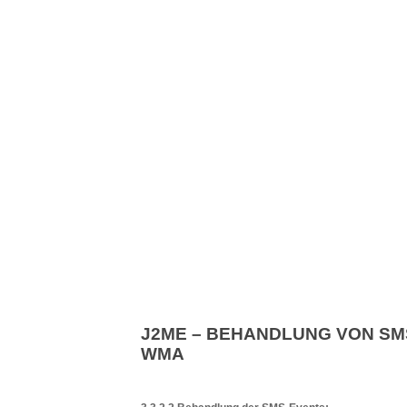
J2ME – BEHANDLUNG VON SMS
WMA