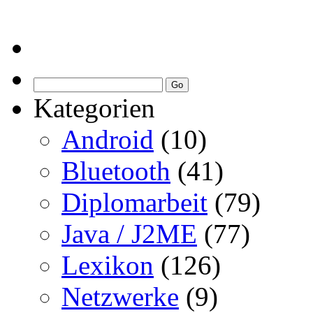
Kategorien
Android
(10)
Bluetooth
(41)
Diplomarbeit
(79)
Java / J2ME
(77)
Lexikon
(126)
Netzwerke
(9)