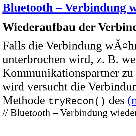
Bluetooth – Verbindung 
Wiederaufbau der Verbin
Falls die Verbindung wÃ¤
unterbrochen wird, z. B. wei
Kommunikationspartner zu w
wird versucht die Verbindu
Methode
des
(
tryRecon()
// Bluetooth – Verbindung wied