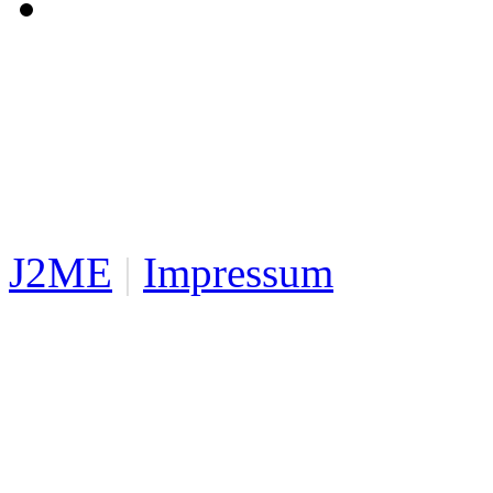
J2ME
|
Impressum