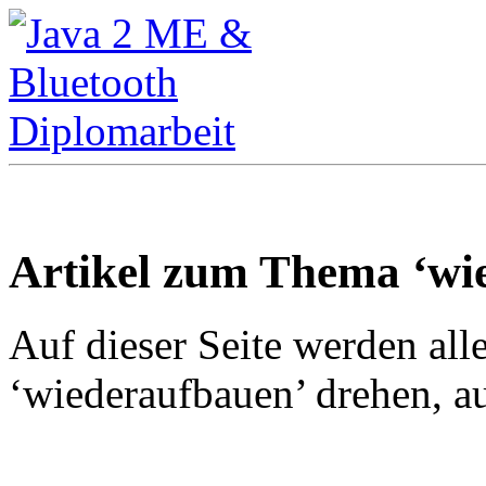
Artikel zum Thema ‘wi
Auf dieser Seite werden all
‘wiederaufbauen’ drehen, au