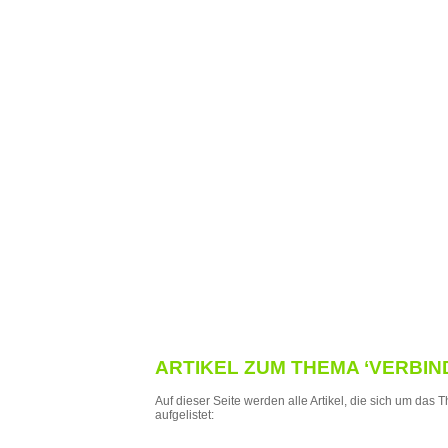
ARTIKEL ZUM THEMA ‘VERBIN
Auf dieser Seite werden alle Artikel, die sich um das
aufgelistet: