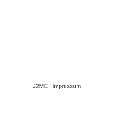
J2ME
|
Impressum