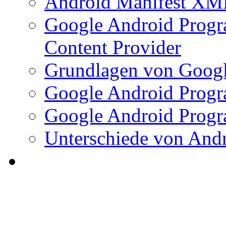
Android Manifest XM
Google Android Progr
Content Provider
Grundlagen von Googl
Google Android Progr
Google Android Progr
Unterschiede von And