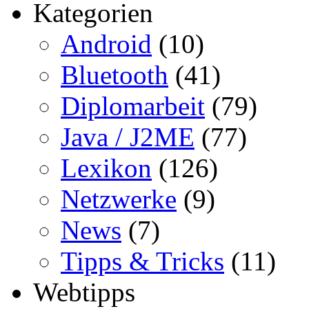
Kategorien
Android
(10)
Bluetooth
(41)
Diplomarbeit
(79)
Java / J2ME
(77)
Lexikon
(126)
Netzwerke
(9)
News
(7)
Tipps & Tricks
(11)
Webtipps