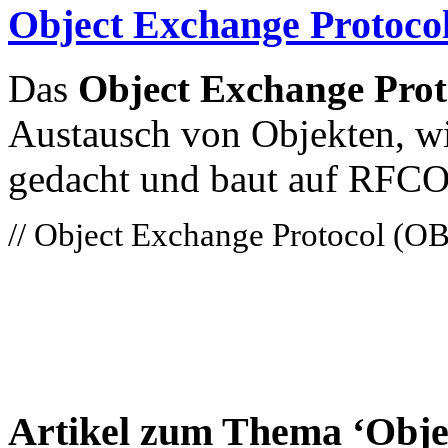
Object Exchange Protoc
Das
Object Exchange Pro
Austausch von Objekten, wi
gedacht und baut auf RFC
// Object Exchange Protocol (O
Artikel zum Thema ‘Obje