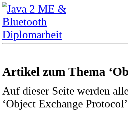
Artikel zum Thema ‘Ob
Auf dieser Seite werden all
‘Object Exchange Protocol’ 