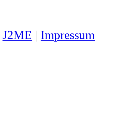
J2ME
|
Impressum