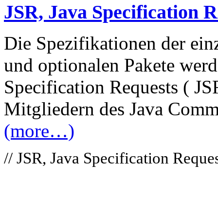
JSR, Java Specification 
Die Spezifikationen der ein
und optionalen Pakete werd
Specification Requests ( JS
Mitgliedern des Java Commun
(more…)
// JSR, Java Specification Reque