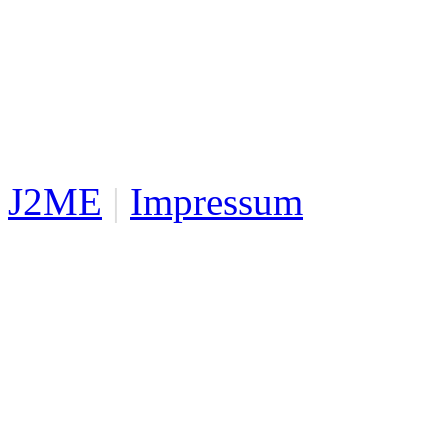
J2ME
|
Impressum