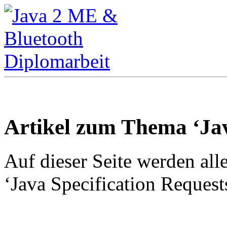
Artikel zum Thema ‘Jav
Auf dieser Seite werden all
‘Java Specification Requests