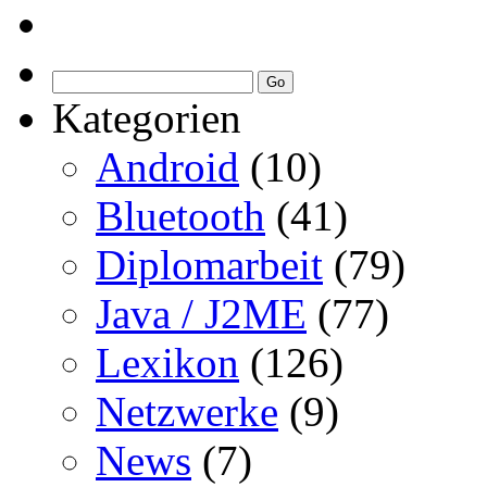
Kategorien
Android
(10)
Bluetooth
(41)
Diplomarbeit
(79)
Java / J2ME
(77)
Lexikon
(126)
Netzwerke
(9)
News
(7)